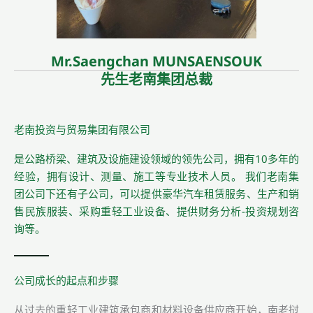
Mr.Saengchan MUNSAENSOUK
先生老南集团总裁
老南投资与贸易集团有限公司
是公路桥梁、建筑及设施建设领域的领先公司，拥有10多年的
经验，拥有设计、测量、施工等专业技术人员。 我们老南集
团公司下还有子公司，可以提供豪华汽车租赁服务、生产和销
售民族服装、采购重轻工业设备、提供财务分析-投资规划咨
询等。
公司成长的起点和步骤
从过去的重轻工业建筑承包商和材料设备供应商开始，南老挝