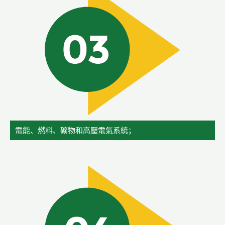
電能、燃料、礦物和高壓電氣系統；